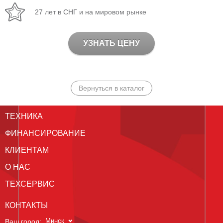
27 лет в СНГ и на мировом рынке
УЗНАТЬ ЦЕНУ
Вернуться в каталог
ТЕХНИКА
ФИНАНСИРОВАНИЕ
КЛИЕНТАМ
О НАС
ТЕХСЕРВИС
КОНТАКТЫ
Минск
Ваш город: