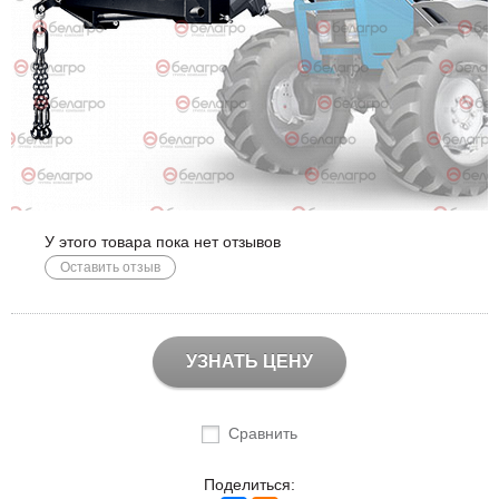
У этого товара пока нет отзывов
Оставить отзыв
УЗНАТЬ ЦЕНУ
Сравнить
Поделиться: