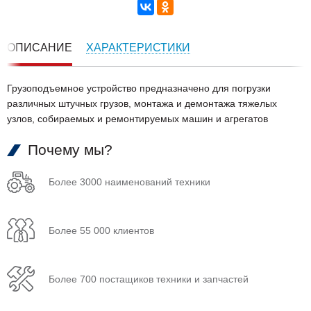
ОПИСАНИЕ
ХАРАКТЕРИСТИКИ
Грузоподъемное устройство предназначено для погрузки
различных штучных грузов, монтажа и демонтажа тяжелых
узлов, собираемых и ремонтируемых машин и агрегатов
Почему мы?
Более 3000 наименований техники
Более 55 000 клиентов
Более 700 постащиков техники и запчастей