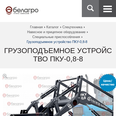
Главная
Каталог
Спецтехника
Навесное и прицепное оборудование
Специальные приспособления
Грузоподъемное устройство ПКУ-0,8-8
ГРУЗОПОДЪЕМНОЕ УСТРОЙС
ТВО ПКУ-0,8-8