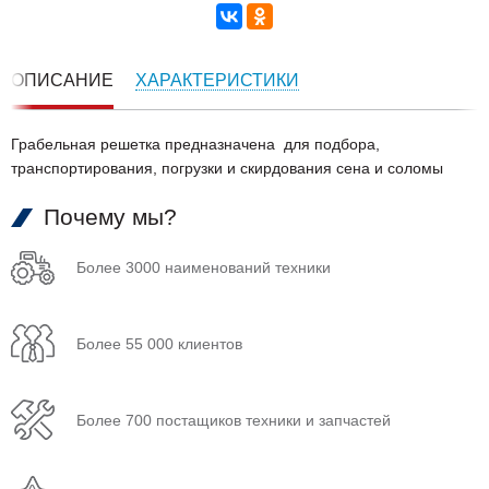
ОПИСАНИЕ
ХАРАКТЕРИСТИКИ
Грабельная решетка предназначена для подбора,
транспортирования, погрузки и скирдования сена и соломы
Почему мы?
Более 3000 наименований техники
Более 55 000 клиентов
Более 700 постащиков техники и запчастей