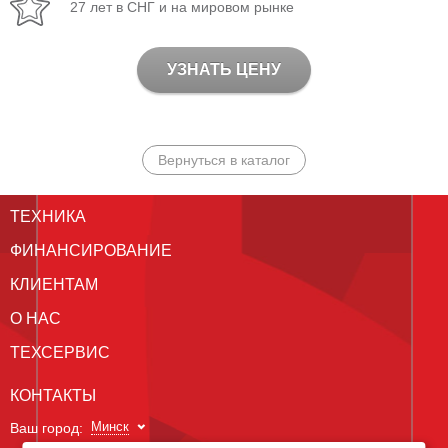
27 лет в СНГ и на мировом рынке
УЗНАТЬ ЦЕНУ
Вернуться в каталог
ТЕХНИКА
ФИНАНСИРОВАНИЕ
КЛИЕНТАМ
О НАС
ТЕХСЕРВИС
КОНТАКТЫ
Минск
Ваш город: