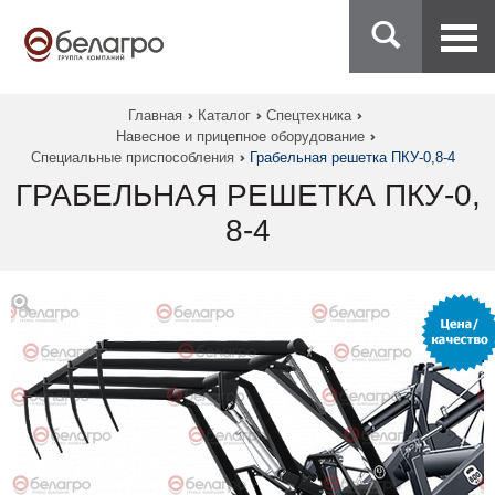
Главная
Каталог
Спецтехника
Навесное и прицепное оборудование
Специальные приспособления
Грабельная решетка ПКУ-0,8-4
ГРАБЕЛЬНАЯ РЕШЕТКА ПКУ-0,
8-4