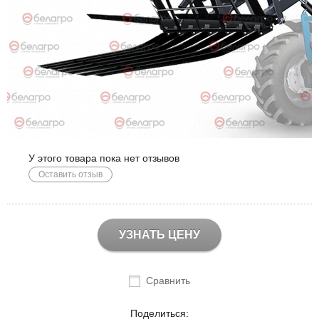
У этого товара пока нет отзывов
Оставить отзыв
УЗНАТЬ ЦЕНУ
Сравнить
Поделиться: