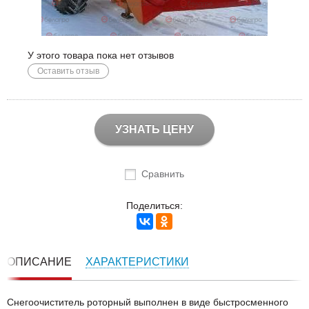
У этого товара пока нет отзывов
Оставить отзыв
УЗНАТЬ ЦЕНУ
Сравнить
Поделиться:
ОПИСАНИЕ
ХАРАКТЕРИСТИКИ
Снегоочиститель роторный выполнен в виде быстросменного