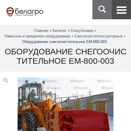
Главная
Каталог
Спецтехника
Навесное и прицепное оборудование
Снегоочистители роторные
Оборудование снегоочистительное ЕМ-800-003
ОБОРУДОВАНИЕ СНЕГООЧИС
ТИТЕЛЬНОЕ ЕМ-800-003