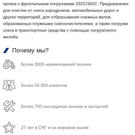
органа к фронтальным погрузчикам 332С/342С. Предназначен
для очистки от снега аэродромов, автомобильных дорог и
других территорий, для отбрасывания снежных валов,
образованных плужными снегоочистителями, а также погрузки
снега в транспортные средства с помощью погрузочного
желоба.
Почему мы?
Более 3000 наименований техники
Более 55 000 клиентов
Более 700 постащиков техники и запчастей
27 лет в СНГ и на мировом рынке