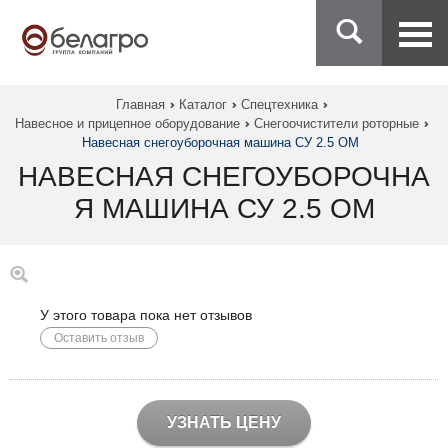
Главная
Каталог
Спецтехника
Навесное и прицепное оборудование
Снегоочистители роторные
Навесная снегоуборочная машина СУ 2.5 ОМ
НАВЕСНАЯ СНЕГОУБОРОЧНА
Я МАШИНА СУ 2.5 ОМ
У этого товара пока нет отзывов
Оставить отзыв
УЗНАТЬ ЦЕНУ