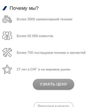
Почему мы?
Более 3000 наименований техники
Более 55 000 клиентов
Более 700 постащиков техники и запчастей
27 лет в СНГ и на мировом рынке
УЗНАТЬ ЦЕНУ
Вернуться в каталог