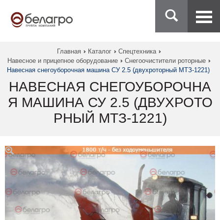
Главная
Каталог
Спецтехника
Навесное и прицепное оборудование
Снегоочистители роторные
Навесная снегоуборочная машина СУ 2.5 (двухроторный МТЗ-1221)
НАВЕСНАЯ СНЕГОУБОРОЧНА
Я МАШИНА СУ 2.5 (ДВУХРОТО
РНЫЙ МТЗ-1221)