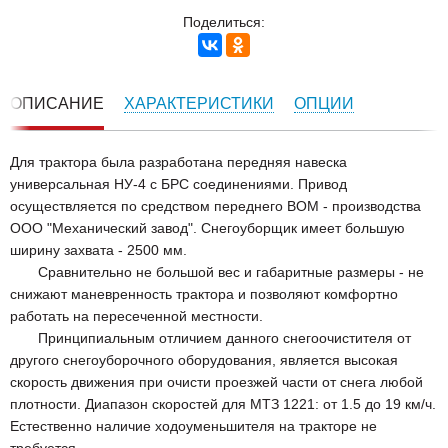
Поделиться:
ОПИСАНИЕ
ХАРАКТЕРИСТИКИ
ОПЦИИ
Для трактора была разработана передняя навеска
универсальная НУ-4 с БРС соединениями. Привод
осуществляется по средством переднего ВОМ - производства
ООО "Механический завод". Снегоуборщик имеет большую
ширину захвата - 2500 мм.
Сравнительно не большой вес и габаритные размеры - не
снижают маневренность трактора и позволяют комфортно
работать на пересеченной местности.
Принципиальным отличием данного снегоочистителя от
другого снегоуборочного оборудования, является высокая
скорость движения при очисти проезжей части от снега любой
плотности. Диапазон скоростей для МТЗ 1221: от 1.5 до 19 км/ч.
Естественно наличие ходоуменьшителя на тракторе не