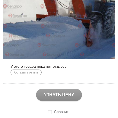
У этого товара пока нет отзывов
Оставить отзыв
УЗНАТЬ ЦЕНУ
Сравнить