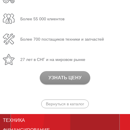
Более 55 000 клиентов
Более 700 постащиков техники и запчастей
27 лет в СНГ и на мировом рынке
УЗНАТЬ ЦЕНУ
Вернуться в каталог
ТЕХНИКА