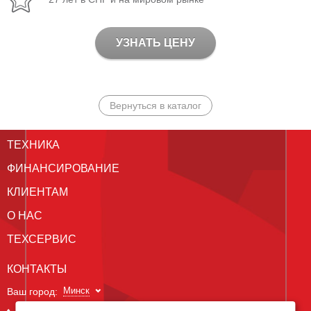
УЗНАТЬ ЦЕНУ
Вернуться в каталог
ТЕХНИКА
ФИНАНСИРОВАНИЕ
КЛИЕНТАМ
О НАС
ТЕХСЕРВИС
КОНТАКТЫ
Минск
Ваш город: