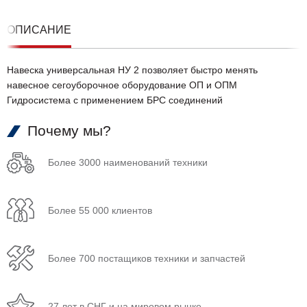
ОПИСАНИЕ
Навеска универсальная НУ 2 позволяет быстро менять
навесное сегоуборочное оборудование ОП и ОПМ
Гидросистема с применением БРС соединений
Почему мы?
Более 3000 наименований техники
Более 55 000 клиентов
Более 700 постащиков техники и запчастей
27 лет в СНГ и на мировом рынке