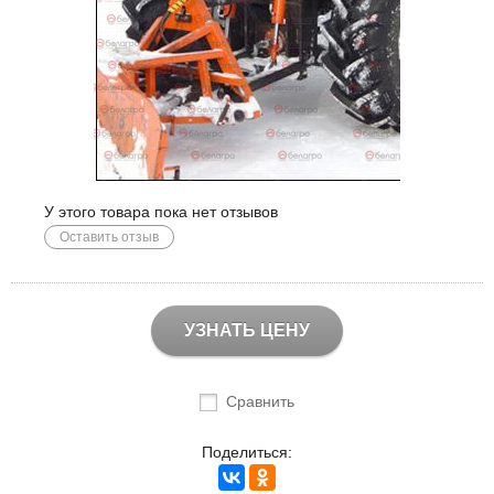
У этого товара пока нет отзывов
Оставить отзыв
УЗНАТЬ ЦЕНУ
Сравнить
Поделиться: