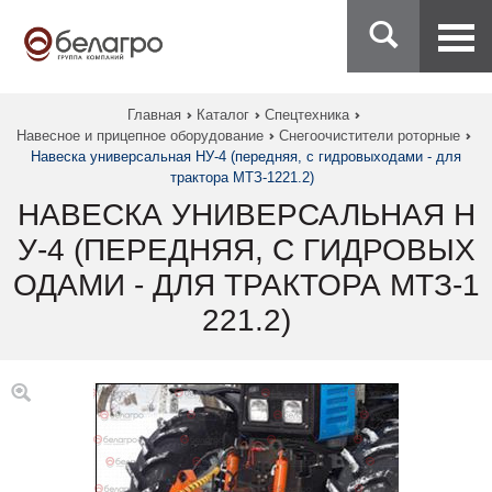
Главная
Каталог
Спецтехника
Навесное и прицепное оборудование
Снегоочистители роторные
Навеска универсальная НУ-4 (передняя, с гидровыходами - для
трактора МТЗ-1221.2)
НАВЕСКА УНИВЕРСАЛЬНАЯ Н
У-4 (ПЕРЕДНЯЯ, С ГИДРОВЫХ
ОДАМИ - ДЛЯ ТРАКТОРА МТЗ-1
221.2)