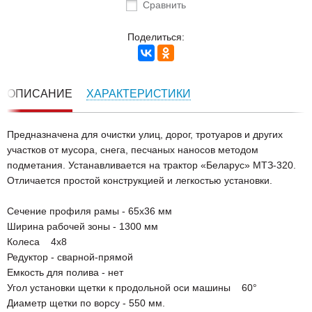
Сравнить
Поделиться:
ОПИСАНИЕ
ХАРАКТЕРИСТИКИ
Предназначена для очистки улиц, дорог, тротуаров и других
участков от мусора, снега, песчаных наносов методом
подметания. Устанавливается на трактор «Беларус» МТЗ-320.
Отличается простой конструкцией и легкостью установки.
Сечение профиля рамы - 65х36 мм
Ширина рабочей зоны - 1300 мм
Колеса 4х8
Редуктор - сварной-прямой
Емкость для полива - нет
Угол установки щетки к продольной оси машины 60°
Диаметр щетки по ворсу - 550 мм.