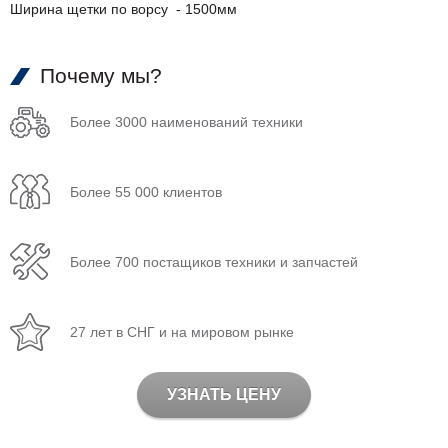
Ширина щетки по ворсу - 1500мм
Почему мы?
Более 3000 наименований техники
Более 55 000 клиентов
Более 700 постащиков техники и запчастей
27 лет в СНГ и на мировом рынке
УЗНАТЬ ЦЕНУ