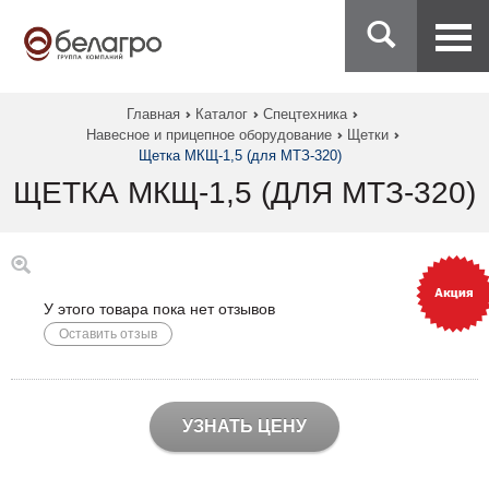
Главная
Каталог
Спецтехника
Навесное и прицепное оборудование
Щетки
Щетка МКЩ-1,5 (для МТЗ-320)
ЩЕТКА МКЩ-1,5 (ДЛЯ МТЗ-320)
У этого товара пока нет отзывов
Оставить отзыв
УЗНАТЬ ЦЕНУ