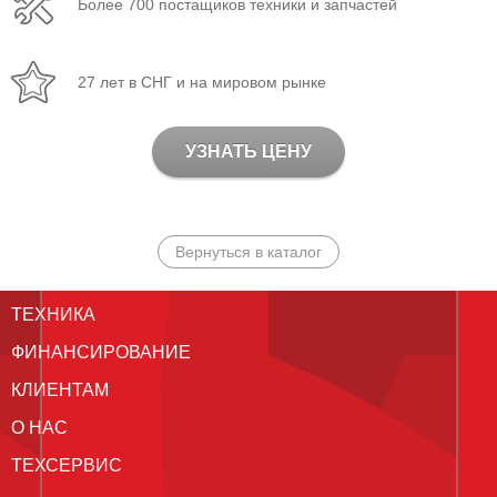
Более 700 постащиков техники и запчастей
27 лет в СНГ и на мировом рынке
УЗНАТЬ ЦЕНУ
Вернуться в каталог
ТЕХНИКА
ФИНАНСИРОВАНИЕ
КЛИЕНТАМ
О НАС
ТЕХСЕРВИС