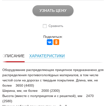
УЗНАТЬ ЦЕНУ
Сравнить
Поделиться:
ОПИСАНИЕ
ХАРАКТЕРИСТИКИ
Оборудование распределяющее прицепное предназначено для
распределения противогололёдных материалов, в том числе
чистой соли на дорогах с твердым покрытием. Длина, мм, не
более 3650 (4400)
Ширина, мм, не более 2000 (2300)
Высота (вместе с полуприцепом и с решеткой), мм 2470
(2580)