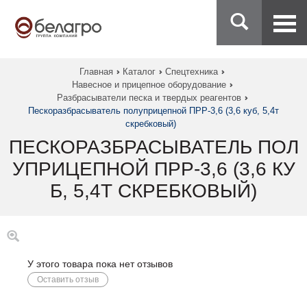
Главная
Каталог
Спецтехника
Навесное и прицепное оборудование
Разбрасыватели песка и твердых реагентов
Пескоразбрасыватель полуприцепной ПРР-3,6 (3,6 куб, 5,4т
скребковый)
ПЕСКОРАЗБРАСЫВАТЕЛЬ ПОЛ
УПРИЦЕПНОЙ ПРР-3,6 (3,6 КУ
Б, 5,4Т СКРЕБКОВЫЙ)
У этого товара пока нет отзывов
Оставить отзыв