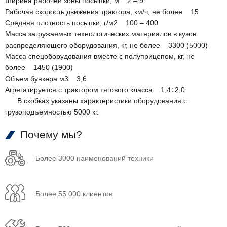
Ширина рабочей зоны посыпки, м 2 – 9
Рабочая скорость движения трактора, км/ч, не более 15
Средняя плотность посыпки, г/м2 100 – 400
Масса загружаемых технологических материалов в кузов
распределяющего оборудования, кг, не более 3300 (5000)
Масса спецоборудования вместе с полуприцепом, кг, не
более 1450 (1900)
Объем бункера м3 3,6
Агрегатируется с трактором тягового класса 1,4÷2,0
В скобках указаны характеристики оборудования с
грузоподъемностью 5000 кг.
Почему мы?
Более 3000 наименований техники
Более 55 000 клиентов