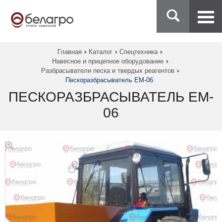
Главная
Каталог
Спецтехника
Навесное и прицепное оборудование
Разбрасыватели песка и твердых реагентов
Пескоразбрасыватель ЕМ-06
ПЕСКОРАЗБРАСЫВАТЕЛЬ ЕМ-
06