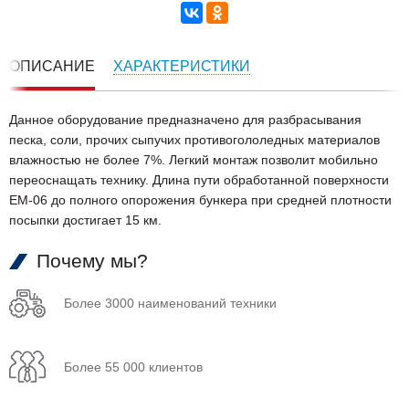
ОПИСАНИЕ
ХАРАКТЕРИСТИКИ
Данное оборудование предназначено для разбрасывания
песка, соли, прочих сыпучих противогололедных материалов
влажностью не более 7%. Легкий монтаж позволит мобильно
переоснащать технику. Длина пути обработанной поверхности
ЕМ-06 до полного опорожения бункера при средней плотности
посыпки достигает 15 км.
Почему мы?
Более 3000 наименований техники
Более 55 000 клиентов