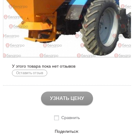
У этого товара пока нет отзывов
Оставить отзыв
УЗНАТЬ ЦЕНУ
Сравнить
Поделиться: