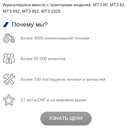
Агрегатируеся вместе с тракторами моделей: МТЗ 80, МТЗ 82,
МТЗ 892, МТЗ 952, МТЗ 1025.
Почему мы?
Более 3000 наименований техники
Более 55 000 клиентов
Более 700 постащиков техники и запчастей
27 лет в СНГ и на мировом рынке
УЗНАТЬ ЦЕНУ