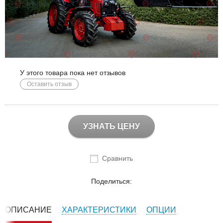
У этого товара пока нет отзывов
Оставить отзыв
УЗНАТЬ ЦЕНУ
Сравнить
Поделиться:
ОПИСАНИЕ
ХАРАКТЕРИСТИКИ
ОПЦИИ