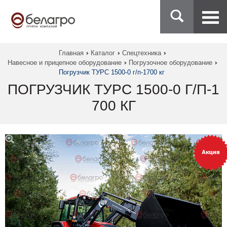
Главная
Каталог
Спецтехника
Навесное и прицепное оборудование
Погрузочное оборудование
Погрузчик ТУРС 1500-0 г/п-1700 кг
ПОГРУЗЧИК ТУРС 1500-0 Г/П-1
700 КГ