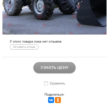
У этого товара пока нет отзывов
Оставить отзыв
УЗНАТЬ ЦЕНУ
Сравнить
Поделиться: