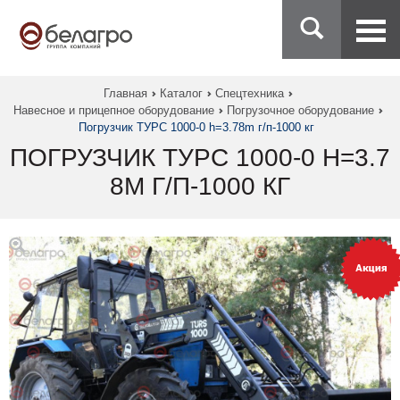
Главная
Каталог
Спецтехника
Навесное и прицепное оборудование
Погрузочное оборудование
Погрузчик ТУРС 1000-0 h=3.78m г/п-1000 кг
ПОГРУЗЧИК ТУРС 1000-0 H=3.7
8M Г/П-1000 КГ