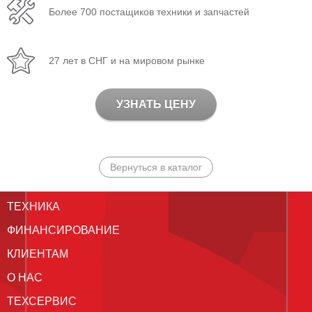
Более 700 постащиков техники и запчастей
27 лет в СНГ и на мировом рынке
УЗНАТЬ ЦЕНУ
Вернуться в каталог
ТЕХНИКА
ФИНАНСИРОВАНИЕ
КЛИЕНТАМ
О НАС
ТЕХСЕРВИС