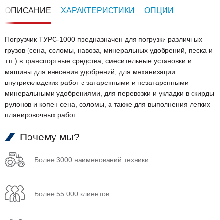
ОПИСАНИЕ
ХАРАКТЕРИСТИКИ
ОПЦИИ
Погрузчик ТУРС-1000 предназначен для погрузки различных
грузов (сена, соломы, навоза, минеральных удобрений, песка и
т.п.) в транспортные средства, смесительные установки и
машины для внесения удобрений, для механизации
внутрискладских работ с затаренными и незатаренными
минеральными удобрениями, для перевозки и укладки в скирды
рулонов и копен сена, соломы, а также для выполнения легких
планировочных работ.
Почему мы?
Более 3000 наименований техники
Более 55 000 клиентов