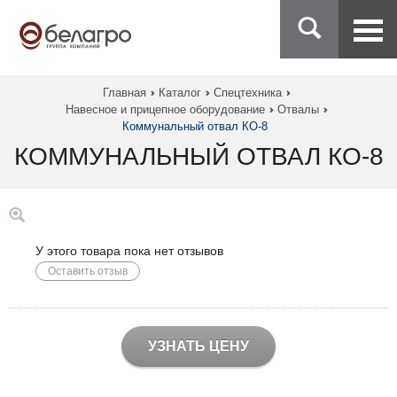
Главная
Каталог
Спецтехника
Навесное и прицепное оборудование
Отвалы
Коммунальный отвал КО-8
КОММУНАЛЬНЫЙ ОТВАЛ КО-8
У этого товара пока нет отзывов
Оставить отзыв
УЗНАТЬ ЦЕНУ