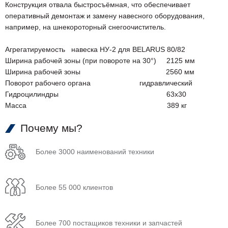
Конструкция отвала быстросъёмная, что обеспечивает
оперативный демонтаж и замену навесного оборудования,
например, на шнекороторный снегоочиститель.
Агрегатируемость навеска НУ-2 для BELARUS 80/82
Ширина рабочей зоны (при повороте на 30°) 2125 мм
Ширина рабочей зоны 2560 мм
Поворот рабочего органа гидравлический
Гидроцилиндры 63х30
Масса 389 кг
Почему мы?
Более 3000 наименований техники
Более 55 000 клиентов
Более 700 постащиков техники и запчастей