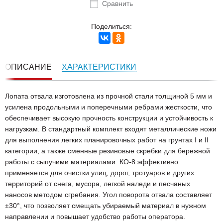
Сравнить
Поделиться:
ОПИСАНИЕ
ХАРАКТЕРИСТИКИ
Лопата отвала изготовлена из прочной стали толщиной 5 мм и
усилена продольными и поперечными ребрами жесткости, что
обеспечивает высокую прочность конструкции и устойчивость к
нагрузкам. В стандартный комплект входят металлические ножи
для выполнения легких планировочных работ на грунтах I и II
категории, а также сменные резиновые скребки для бережной
работы с сыпучими материалами. КО-8 эффективно
применяется для очистки улиц, дорог, тротуаров и других
территорий от снега, мусора, легкой наледи и песчаных
наносов методом сгребания. Угол поворота отвала составляет
±30°, что позволяет смещать убираемый материал в нужном
направлении и повышает удобство работы оператора.