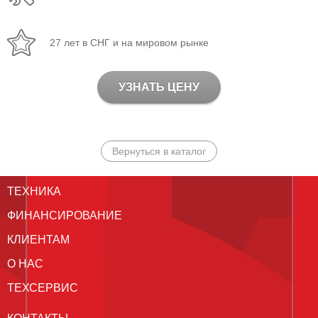
27 лет в СНГ и на мировом рынке
УЗНАТЬ ЦЕНУ
Вернуться в каталог
ТЕХНИКА
ФИНАНСИРОВАНИЕ
КЛИЕНТАМ
О НАС
ТЕХСЕРВИС