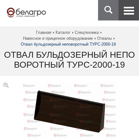
Главная
Каталог
Спецтехника
Навесное и прицепное оборудование
Отвалы
Отвал бульдозерный неповоротный ТУРС-2000-19
ОТВАЛ БУЛЬДОЗЕРНЫЙ НЕПО
ВОРОТНЫЙ ТУРС-2000-19