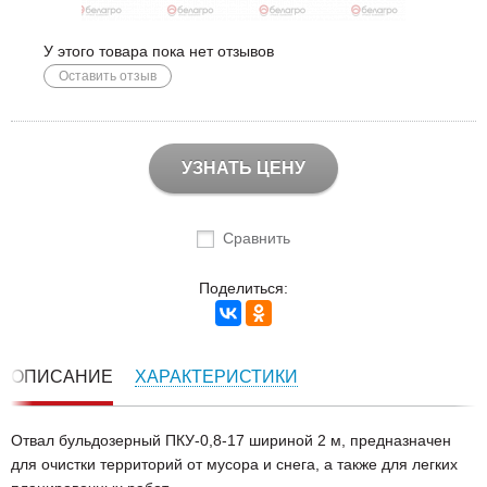
У этого товара пока нет отзывов
Оставить отзыв
УЗНАТЬ ЦЕНУ
Сравнить
Поделиться:
ОПИСАНИЕ
ХАРАКТЕРИСТИКИ
Отвал бульдозерный ПКУ-0,8-17 шириной 2 м, предназначен
для очистки территорий от мусора и снега, а также для легких