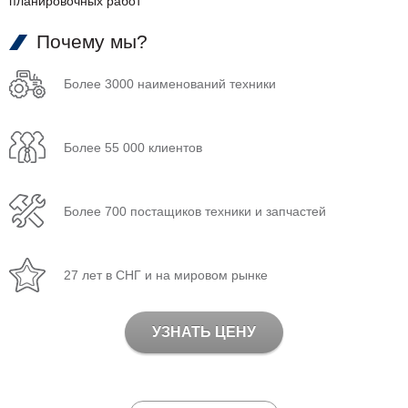
планировочных работ
Почему мы?
Более 3000 наименований техники
Более 55 000 клиентов
Более 700 постащиков техники и запчастей
27 лет в СНГ и на мировом рынке
УЗНАТЬ ЦЕНУ