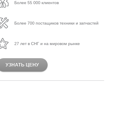
Более 55 000 клиентов
Более 700 постащиков техники и запчастей
27 лет в СНГ и на мировом рынке
УЗНАТЬ ЦЕНУ