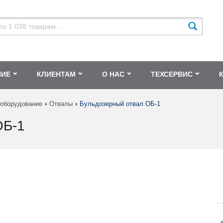
НИЕ
КЛИЕНТАМ
О НАС
ТЕХСЕРВИС
 оборудование
Отвалы
Бульдозерный отвал ОБ-1
Б-1