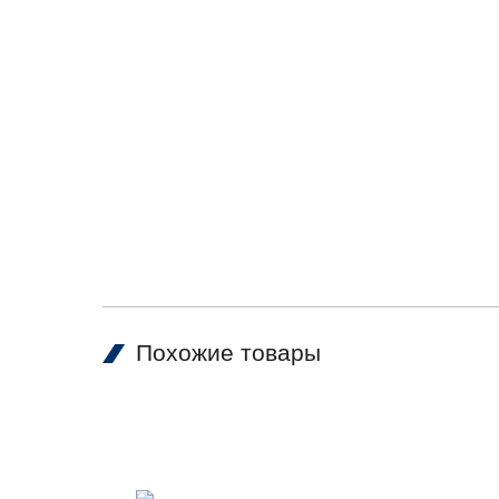
Похожие товары