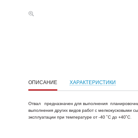
ОПИСАНИЕ
ХАРАКТЕРИСТИКИ
Отвал предназначен для выполнения планировочных
выполнения других видов работ с мелкокусковыми 
эксплуатации при температуре от -40 ˚С до +40˚С.