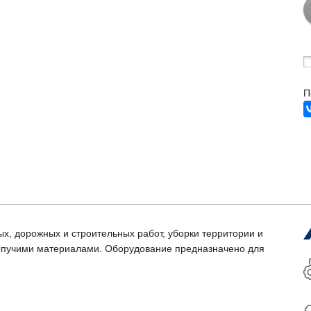
П
, дорожных и строительных работ, уборки территории и
сыпучими материалами. Оборудование предназначено для