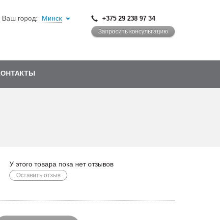
Ваш город:
Минск
+375 29 238 97 34
Запросить консультацию
КОНТАКТЫ
У этого товара пока нет отзывов
Оставить отзыв