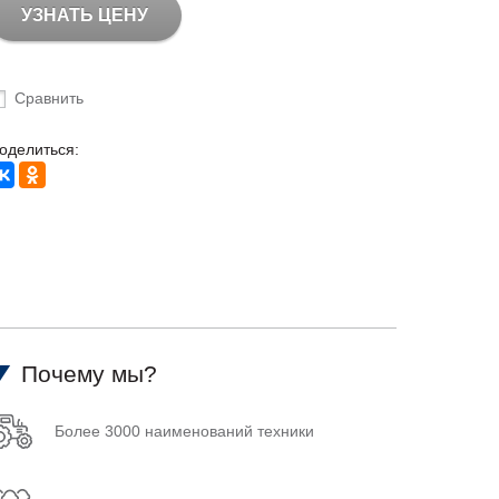
УЗНАТЬ ЦЕНУ
Сравнить
оделиться:
Почему мы?
Более 3000 наименований техники