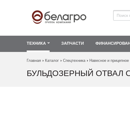
ТЕХНИКА
ЗАПЧАСТИ
ФИНАНСИРОВА
Главная
Каталог
Спецтехника
Навесное и прицепное
БУЛЬДОЗЕРНЫЙ ОТВАЛ О