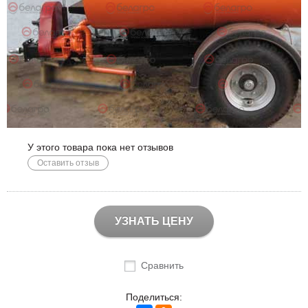
У этого товара пока нет отзывов
Оставить отзыв
УЗНАТЬ ЦЕНУ
Сравнить
Поделиться: