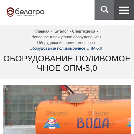
Главная
Каталог
Спецтехника
Навесное и прицепное оборудование
Оборудование поливомоечное
Оборудование поливомоечное ОПМ-5,0
ОБОРУДОВАНИЕ ПОЛИВОМОЕ
ЧНОЕ ОПМ-5,0