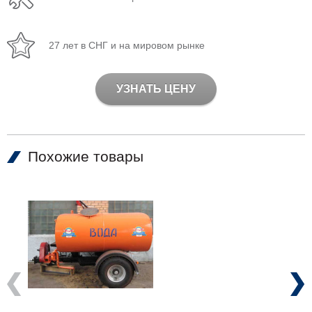
27 лет в СНГ и на мировом рынке
УЗНАТЬ ЦЕНУ
Похожие товары
Previous
Next