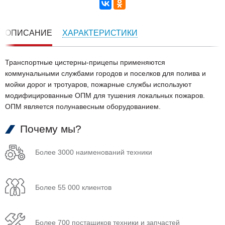
ОПИСАНИЕ
ХАРАКТЕРИСТИКИ
Транспортные цистерны-прицепы применяются
коммунальными службами городов и поселков для полива и
мойки дорог и тротуаров, пожарные службы используют
модифицированные ОПМ для тушения локальных пожаров.
ОПМ является полунавесным оборудованием.
Почему мы?
Более 3000 наименований техники
Более 55 000 клиентов
Более 700 постащиков техники и запчастей