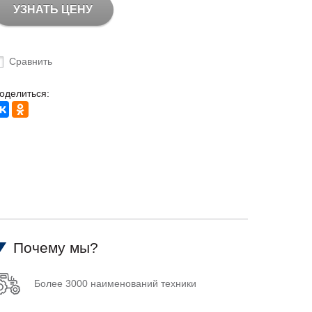
УЗНАТЬ ЦЕНУ
Сравнить
оделиться:
Почему мы?
Более 3000 наименований техники