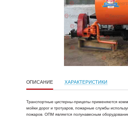
ОПИСАНИЕ
ХАРАКТЕРИСТИКИ
Транспортные цистерны-прицепы применяются комму
мойки дорог и тротуаров, пожарные службы исполь
пожаров. ОПМ является полунавесным оборудовани