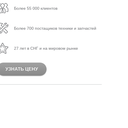
Более 55 000 клиентов
Более 700 постащиков техники и запчастей
27 лет в СНГ и на мировом рынке
УЗНАТЬ ЦЕНУ