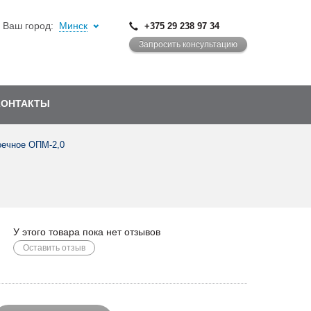
Ваш город:
Минск
+375 29 238 97 34
Запросить консультацию
КОНТАКТЫ
оечное ОПМ-2,0
У этого товара пока нет отзывов
Оставить отзыв