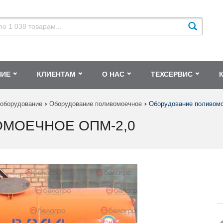
НИЕ
КЛИЕНТАМ
О НАС
ТЕХСЕРВИС
 оборудование
Оборудование поливомоечное
Оборудование поливом
МОЕЧНОЕ ОПМ-2,0