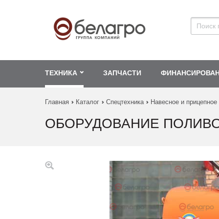
ТЕХНИКА
ЗАПЧАСТИ
ФИНАНСИРОВА
Главная
Каталог
Спецтехника
Навесное и прицепное
ОБОРУДОВАНИЕ ПОЛИВО