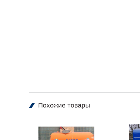
Похожие товары