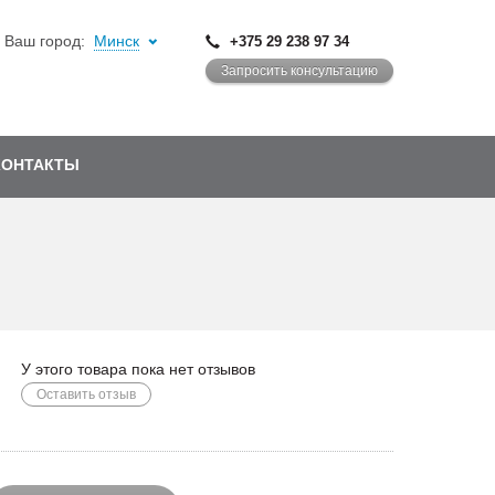
Ваш город:
Минск
+375 29 238 97 34
Запросить консультацию
КОНТАКТЫ
У этого товара пока нет отзывов
Оставить отзыв