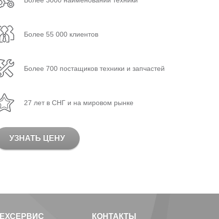
Более 3000 наименований техники
Более 55 000 клиентов
Более 700 постащиков техники и запчастей
27 лет в СНГ и на мировом рынке
УЗНАТЬ ЦЕНУ
ТЕХСЕРВИС
КОНТАКТЫ