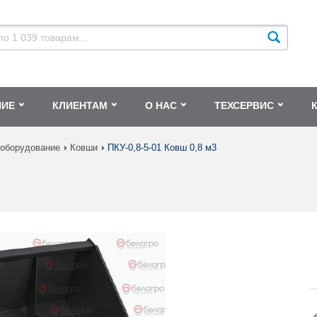
НИЕ
КЛИЕНТАМ
О НАС
ТЕХСЕРВИС
 оборудование
Ковши
ПКУ-0,8-5-01 Ковш 0,8 м3