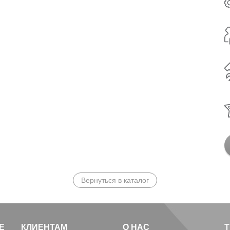
Вернуться в каталог
Е
КЛИЕНТАМ
О НАС