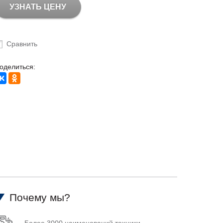
УЗНАТЬ ЦЕНУ
Сравнить
оделиться:
Почему мы?