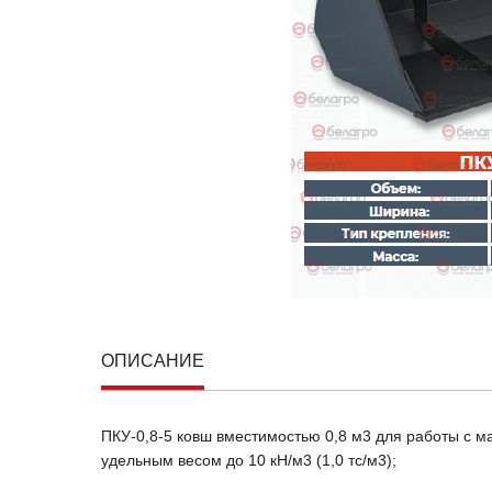
ОПИСАНИЕ
ПКУ-0,8-5 ковш вместимостью 0,8 м3 для работы с ма
удельным весом до 10 кН/м3 (1,0 тс/м3);