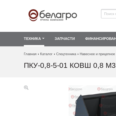
ТЕХНИКА
ЗАПЧАСТИ
ФИНАНСИРОВА
Главная
Каталог
Спецтехника
Навесное и прицепное
ПКУ-0,8-5-01 КОВШ 0,8 М3