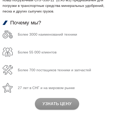
Ковш погрузочный СНУ-550-11 (0,45 м3) предназначен для
погрузки в транспортные средства минеральных удобрений,
песка и других сыпучих грузов.
Почему мы?
Более 3000 наименований техники
Более 55 000 клиентов
Более 700 постащиков техники и запчастей
27 лет в СНГ и на мировом рынке
УЗНАТЬ ЦЕНУ