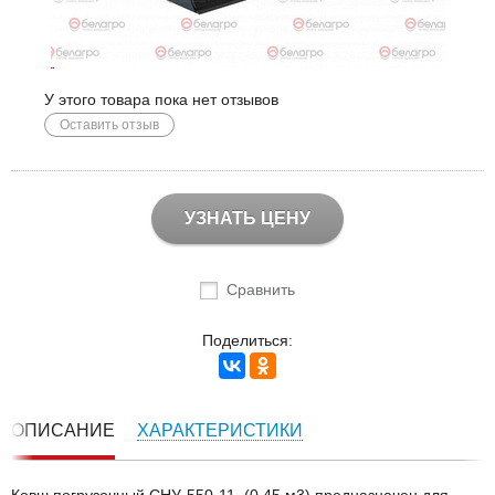
У этого товара пока нет отзывов
Оставить отзыв
УЗНАТЬ ЦЕНУ
Сравнить
Поделиться:
ОПИСАНИЕ
ХАРАКТЕРИСТИКИ