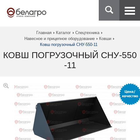
Главная
Каталог
Спецтехника
Навесное и прицепное оборудование
Ковши
Ковш погрузочный СНУ-550-11
КОВШ ПОГРУЗОЧНЫЙ СНУ-550
-11