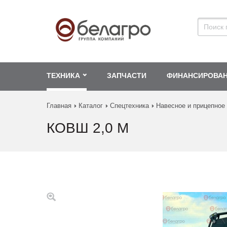
ТЕХНИКА
ЗАПЧАСТИ
ФИНАНСИРОВА
Главная
Каталог
Спецтехника
Навесное и прицепное
КОВШ 2,0 М