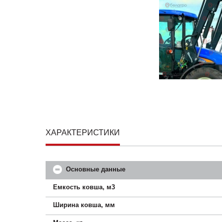
ХАРАКТЕРИСТИКИ
Основные данные
Емкость ковша, м3
Ширина ковша, мм