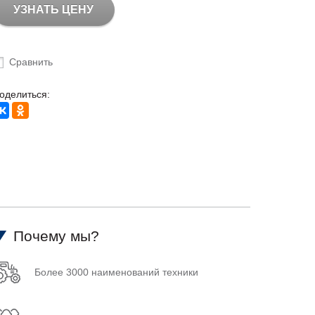
УЗНАТЬ ЦЕНУ
Сравнить
оделиться:
Почему мы?
Более 3000 наименований техники