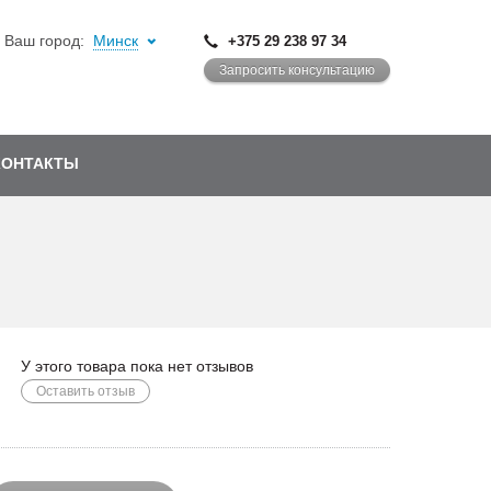
Ваш город:
Минск
+375 29 238 97 34
Запросить консультацию
КОНТАКТЫ
У этого товара пока нет отзывов
Оставить отзыв