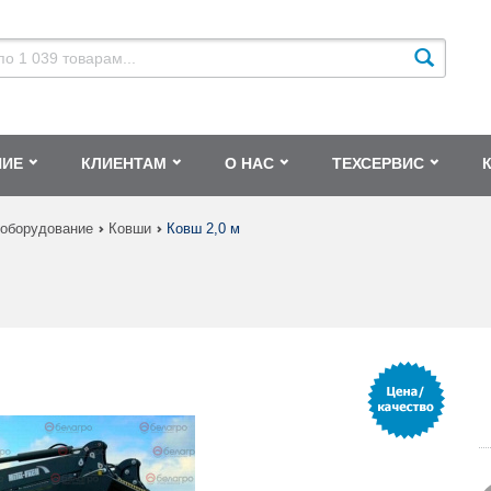
НИЕ
КЛИЕНТАМ
О НАС
ТЕХСЕРВИС
 оборудование
Ковши
Ковш 2,0 м