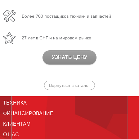
Более 700 постащиков техники и запчастей
27 лет в СНГ и на мировом рынке
УЗНАТЬ ЦЕНУ
Вернуться в каталог
ТЕХНИКА
ФИНАНСИРОВАНИЕ
КЛИЕНТАМ
О НАС