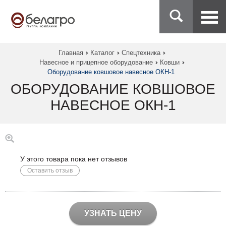
Главная
Каталог
Спецтехника
Навесное и прицепное оборудование
Ковши
Оборудование ковшовое навесное ОКН-1
ОБОРУДОВАНИЕ КОВШОВОЕ
НАВЕСНОЕ ОКН-1
У этого товара пока нет отзывов
Оставить отзыв
УЗНАТЬ ЦЕНУ