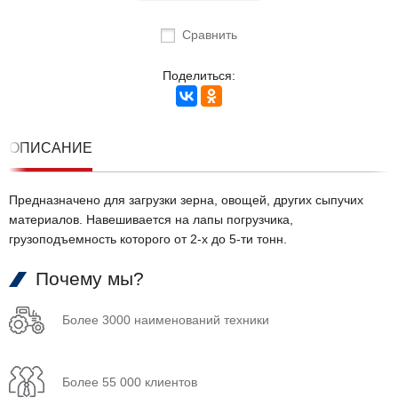
Сравнить
Поделиться:
ОПИСАНИЕ
Предназначено для загрузки зерна, овощей, других сыпучих
материалов. Навешивается на лапы погрузчика,
грузоподъемность которого от 2-х до 5-ти тонн.
Почему мы?
Более 3000 наименований техники
Более 55 000 клиентов