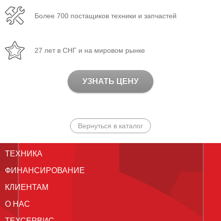
Более 700 постащиков техники и запчастей
27 лет в СНГ и на мировом рынке
УЗНАТЬ ЦЕНУ
Вернуться в каталог
ТЕХНИКА
ФИНАНСИРОВАНИЕ
КЛИЕНТАМ
О НАС
ТЕХСЕРВИС