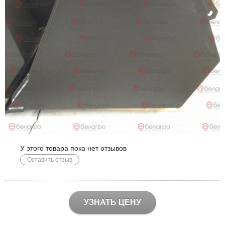
У этого товара пока нет отзывов
Оставить отзыв
УЗНАТЬ ЦЕНУ