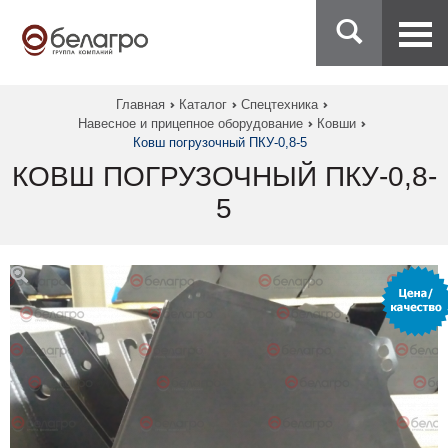
Главная
Каталог
Спецтехника
Навесное и прицепное оборудование
Ковши
Ковш погрузочный ПКУ-0,8-5
КОВШ ПОГРУЗОЧНЫЙ ПКУ-0,8-
5