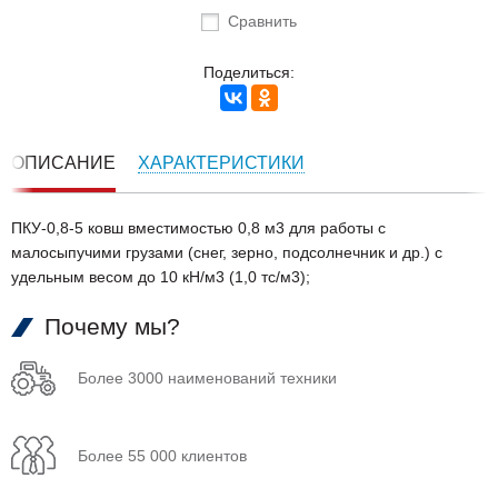
Сравнить
Поделиться:
ОПИСАНИЕ
ХАРАКТЕРИСТИКИ
ПКУ-0,8-5 ковш вместимостью 0,8 м3 для работы с
малосыпучими грузами (снег, зерно, подсолнечник и др.) с
удельным весом до 10 кН/м3 (1,0 тс/м3);
Почему мы?
Более 3000 наименований техники
Более 55 000 клиентов