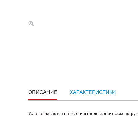
ОПИСАНИЕ
ХАРАКТЕРИСТИКИ
Устанавливается на все типы телескопических погруз