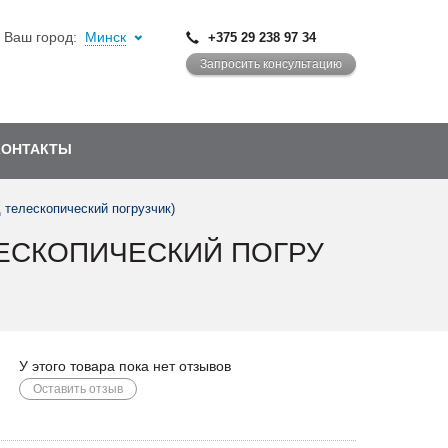
Ваш город:
Минск
+375 29 238 97 34
Запросить консультацию
КОНТАКТЫ
 телескопический погрузчик)
ЕЛЕСКОПИЧЕСКИЙ ПОГРУ
У этого товара пока нет отзывов
Оставить отзыв