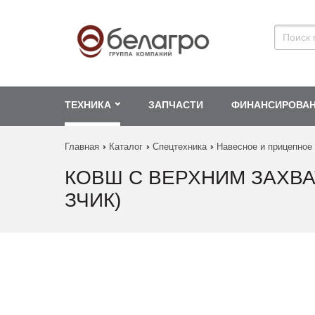
ТЕХНИКА
ЗАПЧАСТИ
ФИНАНСИРОВА
Главная
Каталог
Спецтехника
Навесное и прицепное
КОВШ С ВЕРХНИМ ЗАХВАТ
ЗЧИК)