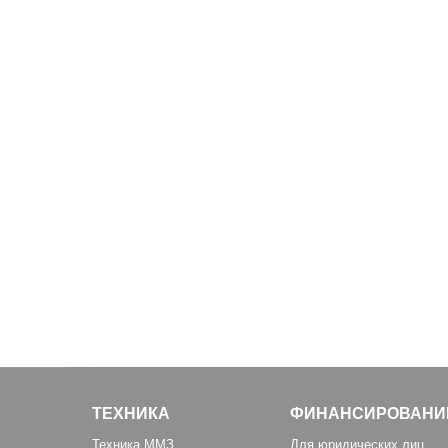
ТЕХНИКА
ФИНАНСИРОВАНИ
Техника ММЗ
Для юридических лиц