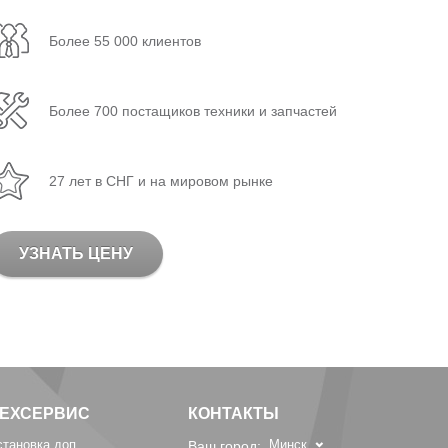
Более 55 000 клиентов
Более 700 постащиков техники и запчастей
27 лет в СНГ и на мировом рынке
УЗНАТЬ ЦЕНУ
ТЕХСЕРВИС
КОНТАКТЫ
становка доп.
Минск
Ваш город: