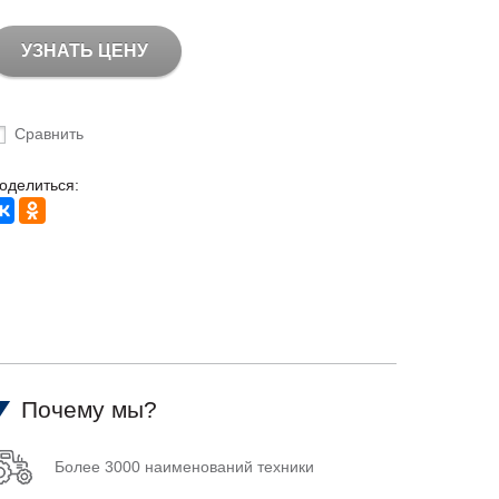
УЗНАТЬ ЦЕНУ
Сравнить
оделиться:
Почему мы?
Более 3000 наименований техники