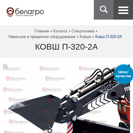
Главная
Каталог
Спецтехника
Навесное и прицепное оборудование
Ковши
Ковш П-320-2А
КОВШ П-320-2А