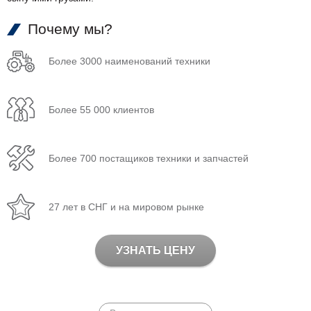
Почему мы?
Более 3000 наименований техники
Более 55 000 клиентов
Более 700 постащиков техники и запчастей
27 лет в СНГ и на мировом рынке
УЗНАТЬ ЦЕНУ