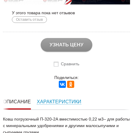
У этого товара пока нет отзывов
Оставить отзыв
УЗНАТЬ ЦЕНУ
Сравнить
Поделиться:
ОПИСАНИЕ
ХАРАКТЕРИСТИКИ
Ковш погрузочный П-320-2А вместимостью 0,22 м3– для работы
с минеральными удобрениями и другими малосыпучими и
сыпучими грузами.