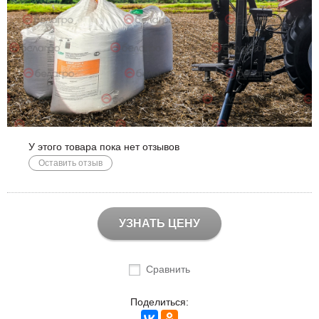
У этого товара пока нет отзывов
Оставить отзыв
УЗНАТЬ ЦЕНУ
Сравнить
Поделиться: