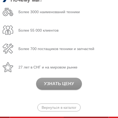
Более 3000 наименований техники
Более 55 000 клиентов
Более 700 постащиков техники и запчастей
27 лет в СНГ и на мировом рынке
УЗНАТЬ ЦЕНУ
Вернуться в каталог