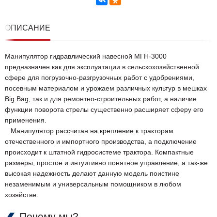
ОПИСАНИЕ
Манипулятор гидравлический навесной МГН-3000
предназначен как для эксплуатации в сельскохозяйственной
сфере для погрузочно-разгрузочных работ с удобрениями,
посевным материалом и урожаем различных культур в мешках
Big Bag, так и для ремонтно-строительных работ, а наличие
функции поворота стрелы существенно расширяет сферу его
применения.
Манипулятор рассчитан на крепление к тракторам
отечественного и импортного производства, а подключение
происходит к штатной гидросистеме трактора. Компактные
размеры, простое и интуитивно понятное управление, а так-же
высокая надежность делают данную модель поистине
незаменимым и универсальным помощником в любом
хозяйстве.
Почему мы?