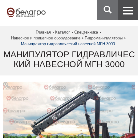
Главная
Каталог
Спецтехника
Навесное и прицепное оборудование
Гидроманипуляторы
Манипулятор гидравлический навесной МГН 3000
МАНИПУЛЯТОР ГИДРАВЛИЧЕС
КИЙ НАВЕСНОЙ МГН 3000