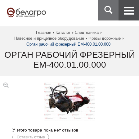
Главная
Каталог
Спецтехника
Навесное и прицепное оборудование
Фрезы дорожные
Орган рабочий фрезерный ЕМ-400.01.00.000
ОРГАН РАБОЧИЙ ФРЕЗЕРНЫЙ
ЕМ-400.01.00.000
У этого товара пока нет отзывов
Оставить отзыв