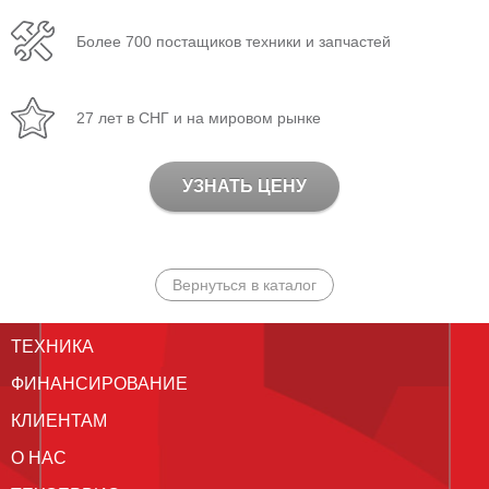
Более 700 постащиков техники и запчастей
27 лет в СНГ и на мировом рынке
УЗНАТЬ ЦЕНУ
Вернуться в каталог
ТЕХНИКА
ФИНАНСИРОВАНИЕ
КЛИЕНТАМ
О НАС