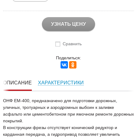
УЗНАТЬ ЦЕНУ
Сравнить
Поделиться:
ОПИСАНИЕ
ХАРАКТЕРИСТИКИ
ОНФ ЕМ-400, предназначено для подготовки дорожных,
уличных, тротуарных и аэродромных выбоин к заливке
асфальто или цементобетоном при ямочном ремонте дорожных
покрытий.
В конструкции фрезы отсутствует конический редуктор и
карданная передача, а гидропривод позволяет увеличить