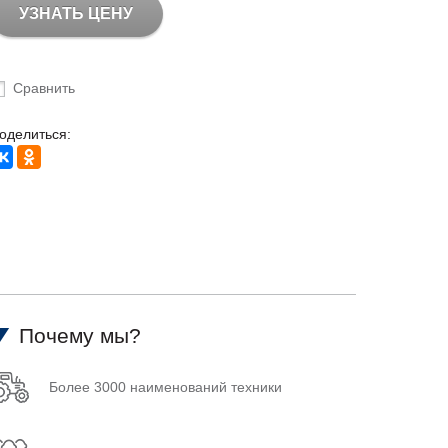
УЗНАТЬ ЦЕНУ
Сравнить
оделиться:
Почему мы?
Более 3000 наименований техники