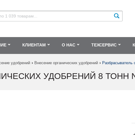
НИЕ
КЛИЕНТАМ
О НАС
ТЕХСЕРВИС
сение удобрений
Внесение органических удобрений
Разбрасыватель о
ИЧЕСКИХ УДОБРЕНИЙ 8 ТОНН N