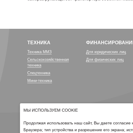
ТЕХНИКА
ФИНАНСИРОВАНИ
Техника ММЗ
Для юридических лиц
Сельскохозяйственная
Для физических лиц
техника
Спецтехника
Мини-техника
МЫ ИСПОЛЬЗУЕМ COOKIE
Продолжая использовать наш сайт, Вы даете согласие 
Браузера; тип устройства и разрешение его экрана; ист