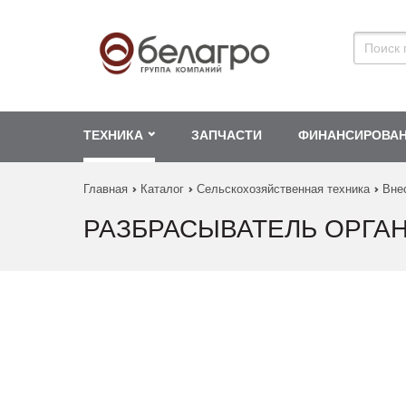
ТЕХНИКА
ЗАПЧАСТИ
ФИНАНСИРОВА
Главная
Каталог
Сельскохозяйственная техника
Вне
РАЗБРАСЫВАТЕЛЬ ОРГАН