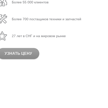
Более 55 000 клиентов
Более 700 постащиков техники и запчастей
27 лет в СНГ и на мировом рынке
УЗНАТЬ ЦЕНУ