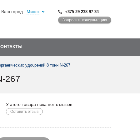
Ваш город:
Минск
+375 29 238 97 34
Запросить консультацию
КОНТАКТЫ
рганических удобрений 8 тонн N-267
-267
У этого товара пока нет отзывов
Оставить отзыв