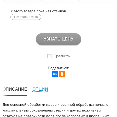
У этого товара пока нет отзывов
Оставить отзыв
УЗНАТЬ ЦЕНУ
Сравнить
Поделиться:
ОПИСАНИЕ
ОПЦИИ
Для основной обработки паров и осенней обработки почвы с
максимальным сохранением стерни и других пожнивных
остатков на поверхности поля после колосовых и пропашных