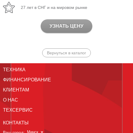
27 лет в СНГ и на мировом рынке
УЗНАТЬ ЦЕНУ
Вернуться в каталог
ТЕХНИКА
ФИНАНСИРОВАНИЕ
КЛИЕНТАМ
О НАС
ТЕХСЕРВИС
КОНТАКТЫ
Минск
Ваш город: