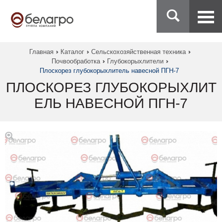
Главная
Каталог
Сельскохозяйственная техника
Почвообработка
Глубокорыхлители
Плоскорез глубокорыхлитель навесной ПГН-7
ПЛОСКОРЕЗ ГЛУБОКОРЫХЛИТ
ЕЛЬ НАВЕСНОЙ ПГН-7