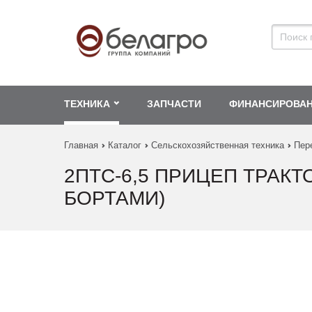
ТЕХНИКА
ЗАПЧАСТИ
ФИНАНСИРОВА
Главная
Каталог
Сельскохозяйственная техника
Пер
2ПТС-6,5 ПРИЦЕП ТРАК
БОРТАМИ)