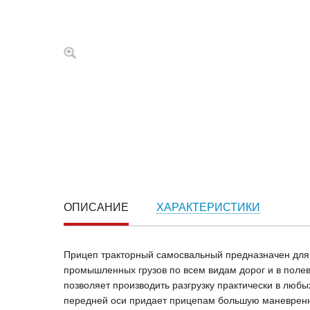
ОПИСАНИЕ
ХАРАКТЕРИСТИКИ
Прицеп тракторный самосвальный предназначен для 
промышленных грузов по всем видам дорог и в полев
позволяет производить разгрузку практически в любы
передней оси придает прицепам большую маневренно