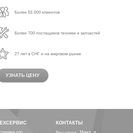
Более 55 000 клиентов
Более 700 постащиков техники и запчастей
27 лет в СНГ и на мировом рынке
УЗНАТЬ ЦЕНУ
ТЕХСЕРВИС
КОНТАКТЫ
становка доп.
Минск
Ваш город: