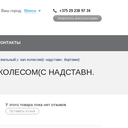
Ваш город:
Минск
+375 29 238 97 34
Запросить консультацию
КОНТАКТЫ
вальный,с зап.колесом(с надставн. бортами)
КОЛЕСОМ(С НАДСТАВН.
У этого товара пока нет отзывов
Оставить отзыв