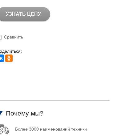
УЗНАТЬ ЦЕНУ
Сравнить
оделиться:
Почему мы?
Более 3000 наименований техники