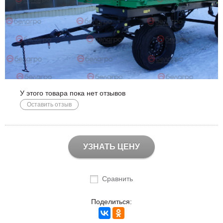
У этого товара пока нет отзывов
Оставить отзыв
УЗНАТЬ ЦЕНУ
Сравнить
Поделиться: