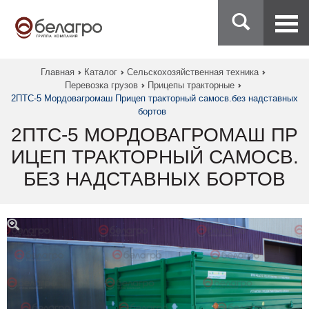
Главная
Каталог
Сельскохозяйственная техника
Перевозка грузов
Прицепы тракторные
2ПТС-5 Мордовагромаш Прицеп тракторный самосв.без надставных
бортов
2ПТС-5 МОРДОВАГРОМАШ ПР
ИЦЕП ТРАКТОРНЫЙ САМОСВ.
БЕЗ НАДСТАВНЫХ БОРТОВ