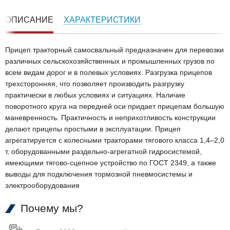
ОПИСАНИЕ
ХАРАКТЕРИСТИКИ
Прицеп тракторный самосвальный предназначен для перевозки
различных сельскохозяйственных и промышленных грузов по
всем видам дорог и в полевых условиях. Разгрузка прицепов
трехсторонняя, что позволяет производить разгрузку
практически в любых условиях и ситуациях. Наличие
поворотного круга на передней оси придает прицепам большую
маневренность. Практичность и неприхотливость конструкции
делают прицепы простыми в эксплуатации. Прицеп
агрегатируется с колесными тракторами тягового класса 1,4–2,0
т, оборудованными раздельно-агрегатной гидросистемой,
имеющими тягово-сцепное устройство по ГОСТ 2349, а также
выводы для подключения тормозной пневмосистемы и
электрооборудования
Почему мы?