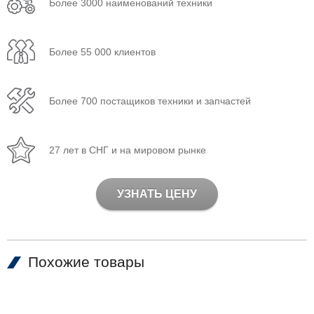
Более 3000 наименований техники
Более 55 000 клиентов
Более 700 постащиков техники и запчастей
27 лет в СНГ и на мировом рынке
УЗНАТЬ ЦЕНУ
Похожие товары