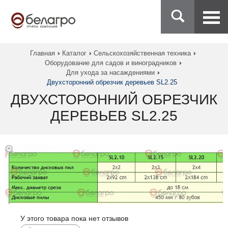
Главная
Каталог
Сельскохозяйственная техника
Оборудование для садов и виноградников
Для ухода за насаждениями
Двухсторонний обрезчик деревьев SL2.25
ДВУХСТОРОННИЙ ОБРЕЗЧИК
ДЕРЕВЬЕВ SL2.25
У этого товара пока нет отзывов