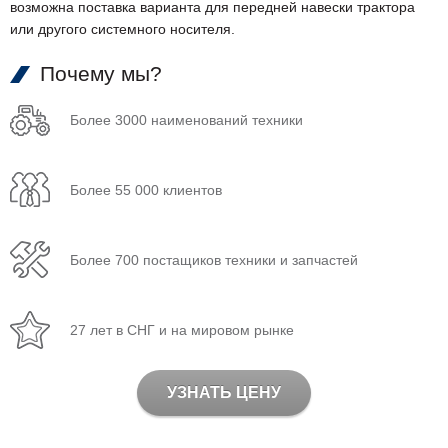
возможна поставка варианта для передней навески трактора
или другого системного носителя.
Почему мы?
Более 3000 наименований техники
Более 55 000 клиентов
Более 700 постащиков техники и запчастей
27 лет в СНГ и на мировом рынке
УЗНАТЬ ЦЕНУ