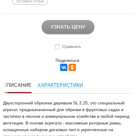
Оставить отзыв
УЗНАТЬ ЦЕНУ
Сравнить
Поделиться:
ОПИСАНИЕ
ХАРАКТЕРИСТИКИ
Двухсторонний обрезчик деревьев SL 2.25, это специальный
агрегат, предназначенный для обрезки в фруктовых садах и
частично в лесном и коммунальном хозяйстве в любой период
вегетации. В основе агрегата - массивные роторные рамы,
оснащенные набором дисковых пил и укрепленные на