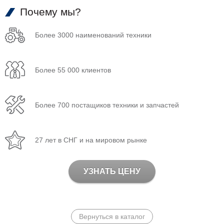
Почему мы?
Более 3000 наименований техники
Более 55 000 клиентов
Более 700 постащиков техники и запчастей
27 лет в СНГ и на мировом рынке
УЗНАТЬ ЦЕНУ
Вернуться в каталог