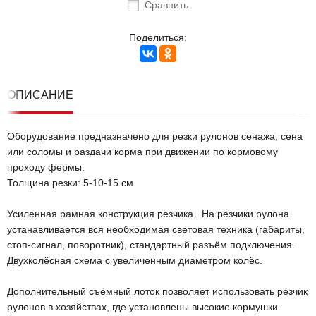
Сравнить
Поделиться:
ОПИСАНИЕ
Оборудование предназначено для резки рулонов сенажа, сена
или соломы и раздачи корма при движении по кормовому
проходу фермы.
Толщина резки: 5-10-15 см.
Усиленная рамная конструкция резчика. На резчики рулона
устанавливается вся необходимая световая техника (габариты,
стоп-сигнал, поворотник), стандартный разъём подключения.
Двухколёсная схема с увеличенным диаметром колёс.
Дополнительный съёмный лоток позволяет использовать резчик
рулонов в хозяйствах, где установлены высокие кормушки.