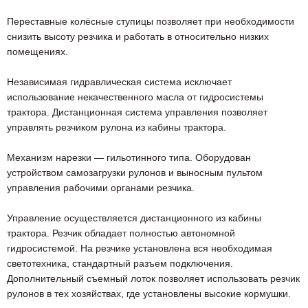
Переставные колёсные ступицы позволяет при необходимости
снизить высоту резчика и работать в относительно низких
помещениях.
Независимая гидравлическая система исключает
использование некачественного масла от гидросистемы
трактора. Дистанционная система управления позволяет
управлять резчиком рулона из кабины трактора.
Механизм нарезки — гильотинного типа. Оборудован
устройством самозагрузки рулонов и выносным пультом
управления рабочими органами резчика.
Управление осуществляется дистанционного из кабины
трактора. Резчик обладает полностью автономной
гидросистемой. На резчике установлена вся необходимая
светотехника, стандартный разъем подключения.
Дополнительный съемный лоток позволяет использовать резчик
рулонов в тех хозяйствах, где установлены высокие кормушки.