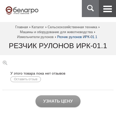
Главная
Каталог
Сельскохозяйственная техника
Машины и оборудование для животноводства
Измельчители рулонов
Резчик рулонов ИРК-01.1
РЕЗЧИК РУЛОНОВ ИРК-01.1
У этого товара пока нет отзывов
Оставить отзыв
УЗНАТЬ ЦЕНУ