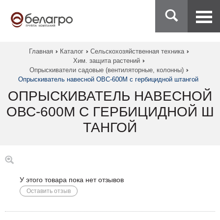
Главная
Каталог
Сельскохозяйственная техника
Хим. защита растений
Опрыскиватели садовые (вентиляторные, колонны)
Опрыскиватель навесной ОВС-600М с гербицидной штангой
ОПРЫСКИВАТЕЛЬ НАВЕСНОЙ
ОВС-600М С ГЕРБИЦИДНОЙ Ш
ТАНГОЙ
У этого товара пока нет отзывов
Оставить отзыв