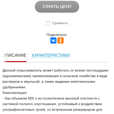
УЗНАТЬ ЦЕНУ
Сравнить
Поделиться:
ОПИСАНИЕ
ХАРАКТЕРИСТИКИ
Данный опрыскиватель может работать со всеми пестицидами
(ядохимикатами) применяемыми в сельском хозяйстве в виде
растворов и эмульсий, а также жидкими комплексными
удобрениями.
Комплектация:
- бак объемом 600 л из полиэтилена высокой плотности с
системой полного опустошения, устойчивый к воздействию
ультрафиолетовых лучей, со встроенным резервуаром для