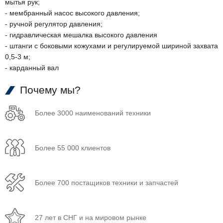
мытья рук;
- мембранный насос высокого давления;
- ручной регулятор давления;
- гидравлическая мешалка высокого давления
- штанги с боковыми кожухами и регулируемой шириной захвата
0,5-3 м;
- карданный вал
Почему мы?
Более 3000 наименований техники
Более 55 000 клиентов
Более 700 постащиков техники и запчастей
27 лет в СНГ и на мировом рынке