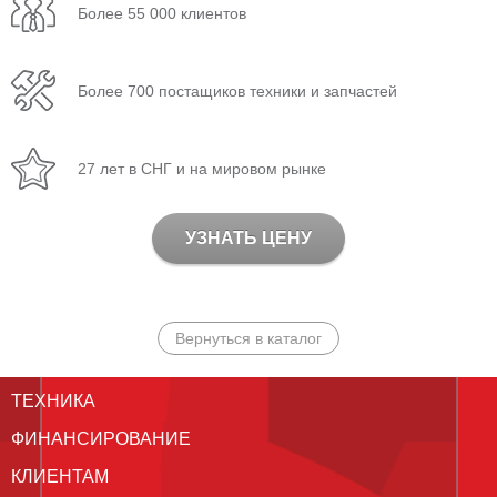
Более 55 000 клиентов
Более 700 постащиков техники и запчастей
27 лет в СНГ и на мировом рынке
УЗНАТЬ ЦЕНУ
Вернуться в каталог
ТЕХНИКА
ФИНАНСИРОВАНИЕ
КЛИЕНТАМ