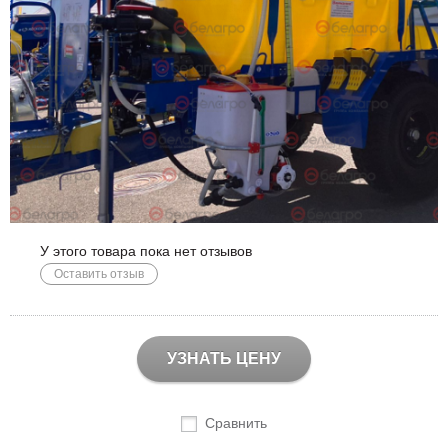
У этого товара пока нет отзывов
Оставить отзыв
УЗНАТЬ ЦЕНУ
Сравнить