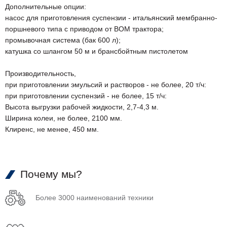
Дополнительные опции:
насос для приготовления суспензии - итальянский мембранно-
поршневого типа с приводом от ВОМ трактора;
промывочная система (бак 600 л);
катушка со шлангом 50 м и брансбойтным пистолетом
Производительность,
при приготовлении эмульсий и растворов - не более, 20 т/ч:
при приготовлении суспензий - не более, 15 т/ч:
Высота выгрузки рабочей жидкости, 2,7-4,3 м.
Ширина колеи, не более, 2100 мм.
Клиренс, не менее, 450 мм.
Почему мы?
Более 3000 наименований техники