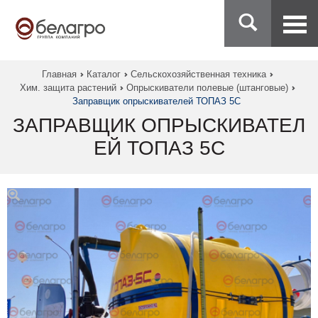
Главная
Каталог
Сельскохозяйственная техника
Хим. защита растений
Опрыскиватели полевые (штанговые)
Заправщик опрыскивателей ТОПАЗ 5С
ЗАПРАВЩИК ОПРЫСКИВАТЕЛ
ЕЙ ТОПАЗ 5С