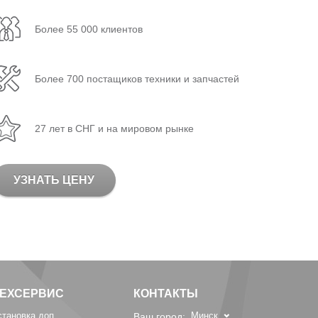
Более 55 000 клиентов
Более 700 постащиков техники и запчастей
27 лет в СНГ и на мировом рынке
УЗНАТЬ ЦЕНУ
ТЕХСЕРВИС
КОНТАКТЫ
становка доп.
Минск
Ваш город: