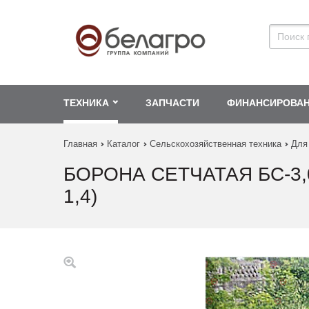
ТЕХНИКА
ЗАПЧАСТИ
ФИНАНСИРОВА
Главная
Каталог
Сельскохозяйственная техника
Для
БОРОНА СЕТЧАТАЯ БС-3,0
1,4)