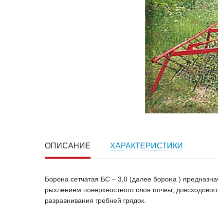
ОПИСАНИЕ
ХАРАКТЕРИСТИКИ
Борона сетчатая БС – 3,0 (далее борона ) предназ
рыхлением поверхностного слоя почвы, довсходовог
разравнивания гребней грядок.