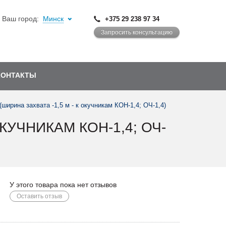
Ваш город:
Минск
+375 29 238 97 34
Запросить консультацию
КОНТАКТЫ
(ширина захвата -1,5 м - к окучникам КОН-1,4; ОЧ-1,4)
КУЧНИКАМ КОН-1,4; ОЧ-
У этого товара пока нет отзывов
Оставить отзыв