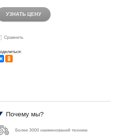
УЗНАТЬ ЦЕНУ
Сравнить
оделиться:
Почему мы?
Более 3000 наименований техники