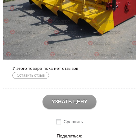
У этого товара пока нет отзывов
Оставить отзыв
УЗНАТЬ ЦЕНУ
Сравнить
Поделиться: