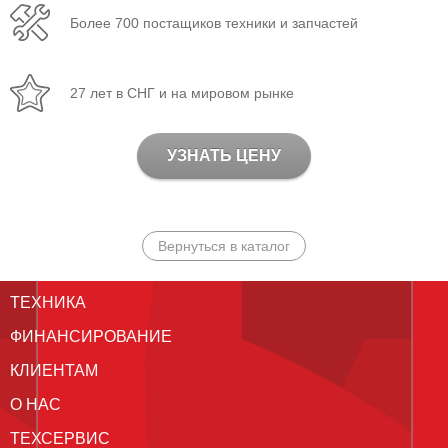
Более 700 постащиков техники и запчастей
27 лет в СНГ и на мировом рынке
УЗНАТЬ ЦЕНУ
Вернуться в каталог
ТЕХНИКА
ФИНАНСИРОВАНИЕ
КЛИЕНТАМ
О НАС
ТЕХСЕРВИС