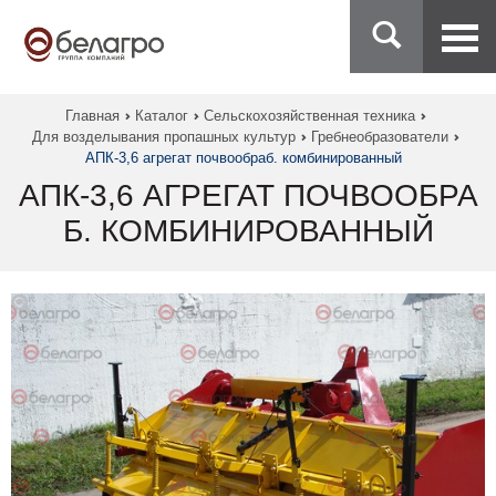
Главная
Каталог
Сельскохозяйственная техника
Для возделывания пропашных культур
Гребнеобразователи
АПК-3,6 агрегат почвообраб. комбинированный
АПК-3,6 АГРЕГАТ ПОЧВООБРА
Б. КОМБИНИРОВАННЫЙ