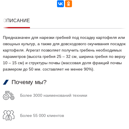
ОПИСАНИЕ
Предназначен для нарезки гребней под посадку картофеля или
овощных культур, а также для довсходового окучивания посадок
картофеля. Агрегат позволяет получить гребень необходимых
параметров (высота гребня 25 – 32 см, ширина гребня по верху
10 – 15 см) и структуры почвы (массовая доля фракций почвы
размером до 50 мм. составляет не менее 90%).
Почему мы?
Более 3000 наименований техники
Более 55 000 клиентов