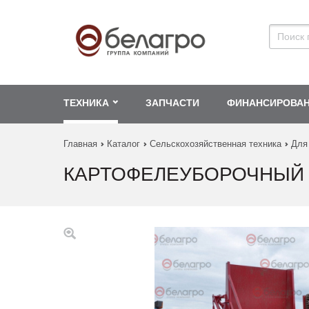
ТЕХНИКА
ЗАПЧАСТИ
ФИНАНСИРОВА
Главная
Каталог
Сельскохозяйственная техника
Для
КАРТОФЕЛЕУБОРОЧНЫЙ 