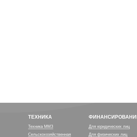
ТЕХНИКА
ФИНАНСИРОВАНИ
Техника ММЗ
Для юридических лиц
Сельскохозяйственная
Для физических лиц