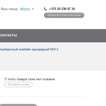
Ваш город:
Минск
+375 29 238 97 34
Запросить консультацию
КОНТАКТЫ
еуборочный комбайн однорядный ККУ-1
У этого товара пока нет отзывов
Оставить отзыв