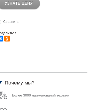
УЗНАТЬ ЦЕНУ
Сравнить
оделиться:
Почему мы?
Более 3000 наименований техники