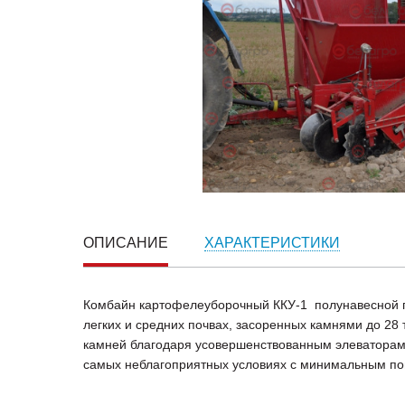
ОПИСАНИЕ
ХАРАКТЕРИСТИКИ
Комбайн картофелеуборочный ККУ-1 полунавесной п
легких и средних почвах, засоренных камнями до 28
камней благодаря усовершенствованным элеваторам
самых неблагоприятных условиях с минимальным по