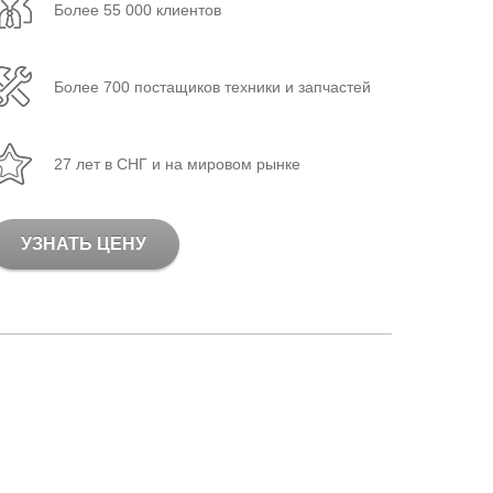
Более 55 000 клиентов
Более 700 постащиков техники и запчастей
27 лет в СНГ и на мировом рынке
УЗНАТЬ ЦЕНУ