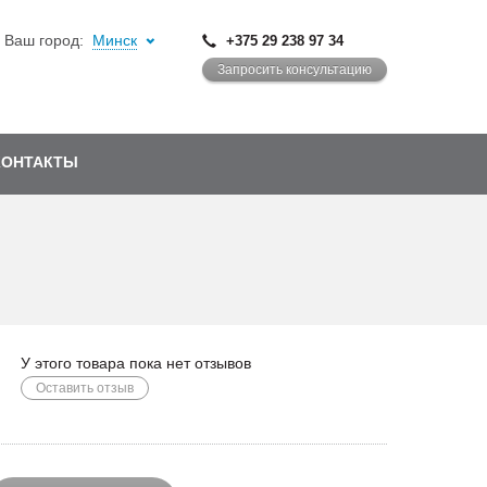
Ваш город:
Минск
+375 29 238 97 34
Запросить консультацию
КОНТАКТЫ
У этого товара пока нет отзывов
Оставить отзыв