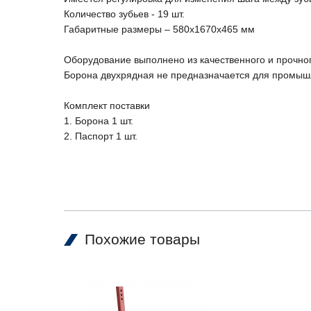
Количество зубьев - 19 шт.
Габаритные размеры – 580х1670х465 мм
Оборудование выполнено из качественного и прочног
Борона двухрядная не предназначается для промышл
Комплект поставки
1. Борона 1 шт.
2. Паспорт 1 шт.
Похожие товары