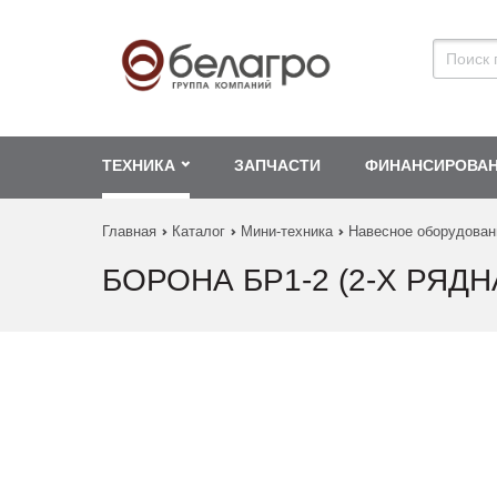
ТЕХНИКА
ЗАПЧАСТИ
ФИНАНСИРОВА
Главная
Каталог
Мини-техника
Навесное оборудован
БОРОНА БР1-2 (2-Х РЯДНА