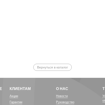
Вернуться в каталог
Е
КЛИЕНТАМ
О НАС
Акции
Новости
У
о
Гарантии
Руководство