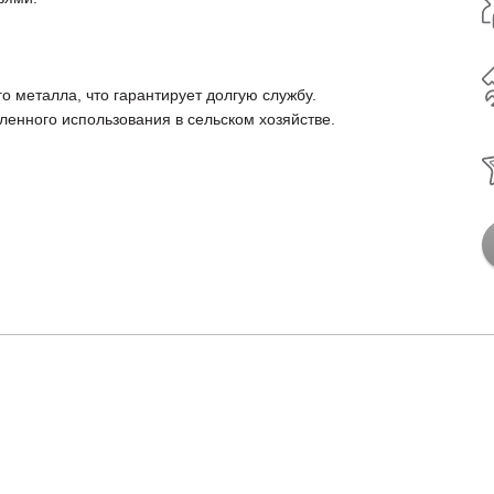
о металла, что гарантирует долгую службу.
енного использования в сельском хозяйстве.