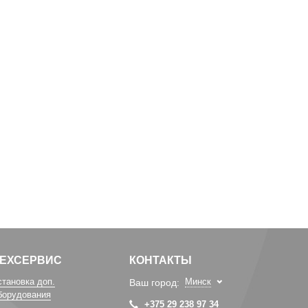
ТЕХСЕРВИС
КОНТАКТЫ
становка доп.
Минск
Ваш город:
борудования
+375 29 238 97 34