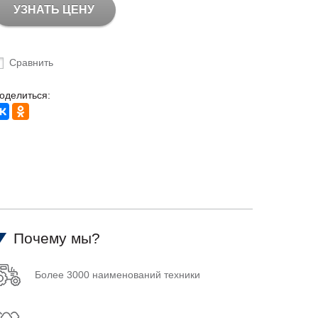
УЗНАТЬ ЦЕНУ
Сравнить
оделиться:
Почему мы?
Более 3000 наименований техники