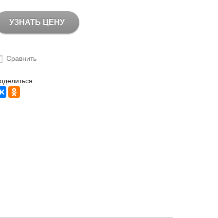
УЗНАТЬ ЦЕНУ
Сравнить
оделиться: