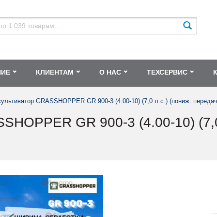
НИЕ
КЛИЕНТАМ
О НАС
ТЕХСЕРВИС
ультиватор GRASSHOPPER GR 900-3 (4.00-10) (7,0 л.с.) (пониж. передач
OPPER GR 900-3 (4.00-10) (7,