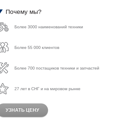
Почему мы?
Более 3000 наименований техники
Более 55 000 клиентов
Более 700 постащиков техники и запчастей
27 лет в СНГ и на мировом рынке
УЗНАТЬ ЦЕНУ