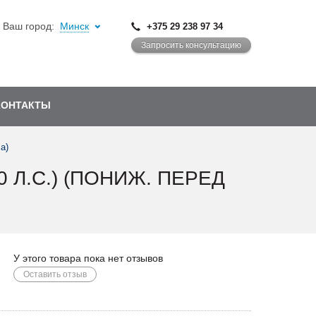
Ваш город:
Минск
+375 29 238 97 34
Запросить консультацию
КОНТАКТЫ
а)
0 Л.С.) (ПОНИЖ. ПЕРЕД
У этого товара пока нет отзывов
Оставить отзыв