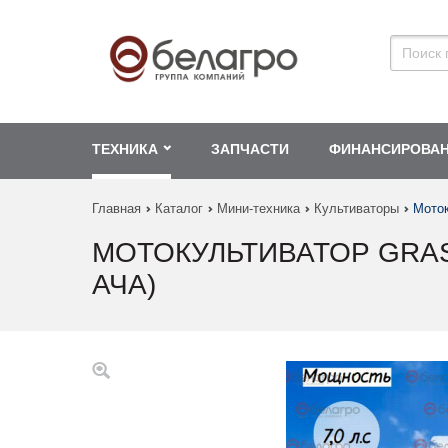
ТЕХНИКА
ЗАПЧАСТИ
ФИНАНСИРОВА
Главная
Каталог
Мини-техника
Культиваторы
Моток
МОТОКУЛЬТИВАТОР GRASSH
АЧА)