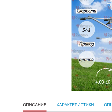
ОПИСАНИЕ
ХАРАКТЕРИСТИКИ
ОП