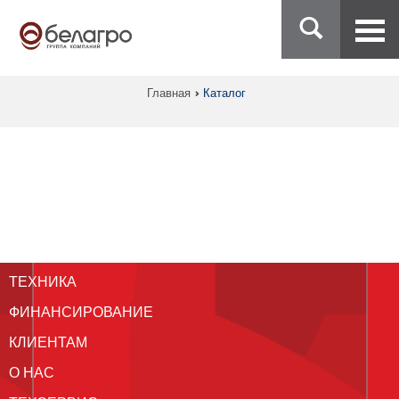
Главная
Каталог
ТЕХНИКА
ФИНАНСИРОВАНИЕ
КЛИЕНТАМ
О НАС