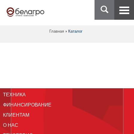
Главная
Каталог
ТЕХНИКА
ФИНАНСИРОВАНИЕ
КЛИЕНТАМ
О НАС