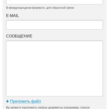
В международном формате, для обратной связи
E-MAIL
СООБЩЕНИЕ
Приложить файл
Вы можете приложить любые документы (например, список