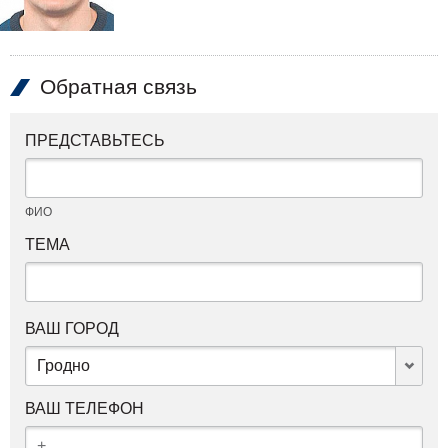
Обратная связь
ПРЕДСТАВЬТЕСЬ
ФИО
ТЕМА
ВАШ ГОРОД
Гродно
ВАШ ТЕЛЕФОН