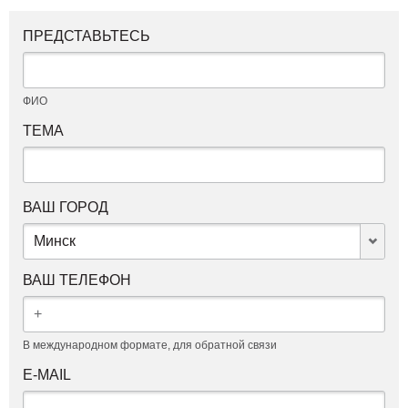
ПРЕДСТАВЬТЕСЬ
ФИО
ТЕМА
ВАШ ГОРОД
Минск
ВАШ ТЕЛЕФОН
В международном формате, для обратной связи
E-MAIL