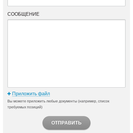
СООБЩЕНИЕ
Приложить файл
Вы можете приложить любые документы (например, список
требуемых позиций)
ОТПРАВИТЬ