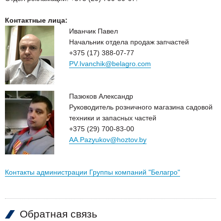
Контактные лица:
Иванчик Павел
Начальник отдела продаж запчастей
+375 (17) 388-07-77
PV.Ivanchik@belagro.com
Пазюков Александр
Руководитель розничного магазина садовой
техники и запасных частей
+375 (29) 700-83-00
AA.Pazyukov@hoztov.by
Контакты администрации Группы компаний "Белагро"
Обратная связь