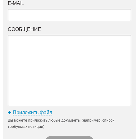
E-MAIL
СООБЩЕНИЕ
Приложить файл
Вы можете приложить любые документы (например, список
требуемых позиций)