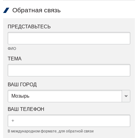
Обратная связь
ПРЕДСТАВЬТЕСЬ
ФИО
ТЕМА
ВАШ ГОРОД
Мозырь
ВАШ ТЕЛЕФОН
В международном формате, для обратной связи